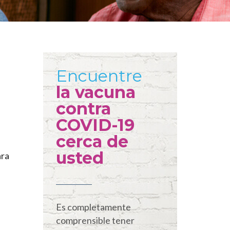
Encuentre
la vacuna
contra
COVID-19
cerca de
usted
ara
Es completamente
comprensible tener