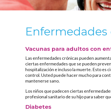
Enfermedades 
Vacunas para adultos con e
Las enfermedades crónicas pueden aumentar e
ciertas enfermedades que se pueden preven
hospitalización e incluso la muerte. Esto es ci
control. Usted puede hacer mucho para cont
mantenerse sano.
Los niños que padecen ciertas enfermedades
profesional sanitario de su hijo para saber q
Diabetes