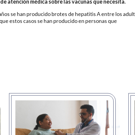
de atención médica sobre las vacunas que necesita.
ños se han producido brotes de hepatitis A entre los adul
 que estos casos se han producido en personas que