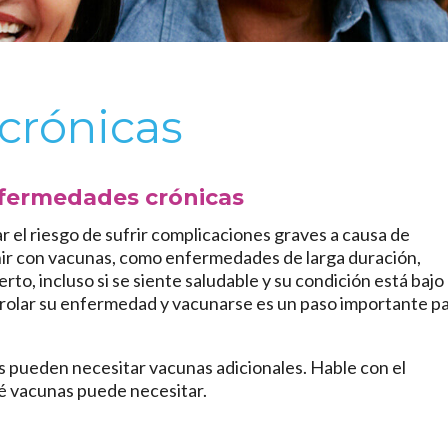
crónicas
nfermedades crónicas
l riesgo de sufrir complicaciones graves a causa de
ir con vacunas, como enfermedades de larga duración,
erto, incluso si se siente saludable y su condición está bajo
rolar su enfermedad y vacunarse es un paso importante p
 pueden necesitar vacunas adicionales. Hable con el
ué vacunas puede necesitar.