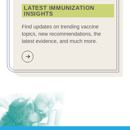
LATEST IMMUNIZATION
INSIGHTS
Find updates on trending vaccine
topics, new recommendations, the
latest evidence, and much more.