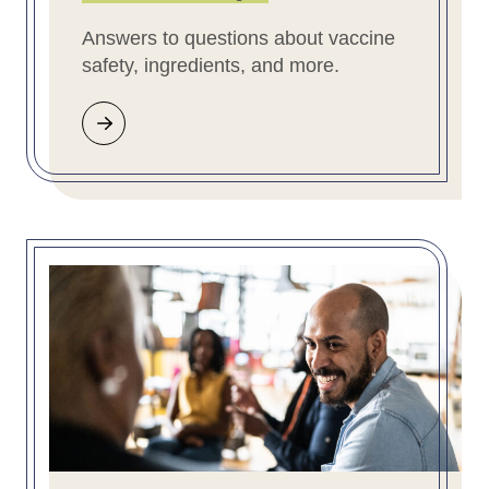
Answers to questions about vaccine
safety, ingredients, and more.