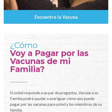
Encuentre la Vacuna
¿Cómo
Voy a Pagar por las
Vacunas de mi
Familia?
Si usted responde a un par de preguntas, Vacune a su
Familia podrá ayudar a averiguar cómo uno puede
pagar por las vacunas para usted y los miembros de su
familia.