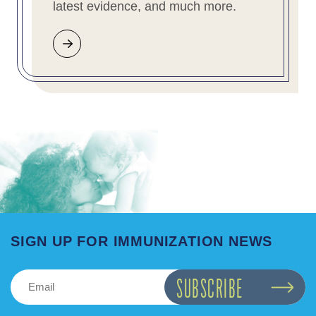
latest evidence, and much more.
SIGN UP FOR IMMUNIZATION NEWS