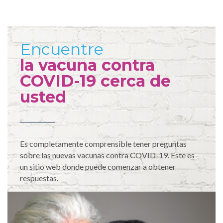
Encuentre
la vacuna contra
COVID-19 cerca de
usted
Es completamente comprensible tener preguntas
sobre las nuevas vacunas contra COVID-19. Este es
un sitio web donde puede comenzar a obtener
respuestas.