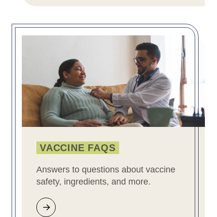
VACCINE FAQS
Answers to questions about vaccine
safety, ingredients, and more.