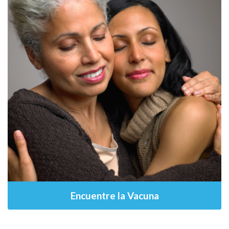
Encuentre la Vacuna