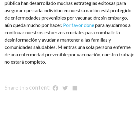
pública han desarrollado muchas estrategias exitosas para
asegurar que cada individuo en nuestra nación está protegido
de enfermedades prevenibles por vacunación; sin embargo,
aún queda mucho por hacer.
Por favor done
para
ayudarnos a
continuar nuestros esfuerzos cruciales para combatir la
desinformación y ayudar a mantener a las familias y
comunidades saludables. Mientras una sola persona enferme
de una enfermedad prevenible por vacunación, nuestro trabajo
no estará completo.
Facebook
Twitter
Share
Share this
content: