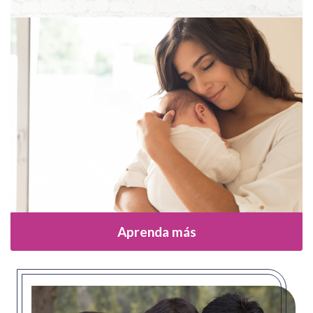
Aprenda más