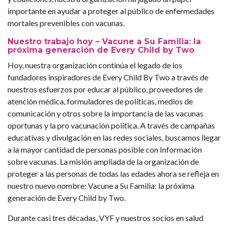
importante en ayudar a proteger al público de enfermedades
mortales prevenibles con vacunas.
Nuestro trabajo hoy – Vacune a Su Familia: la
próxima generación de Every Child by Two
Hoy, nuestra organización continúa el legado de los
fundadores inspiradores de Every Child By Two a través de
nuestros esfuerzos por educar al público, proveedores de
atención médica, formuladores de políticas, medios de
comunicación y otros sobre la importancia de las vacunas
oportunas y la pro vacunación política. A través de campañas
educativas y divulgación en las redes sociales, buscamos llegar
a la mayor cantidad de personas posible con Información
sobre vacunas. La misión ampliada de la organización de
proteger a las personas de todas las edades ahora se refleja en
nuestro nuevo nombre: Vacune a Su Familia: la próxima
generación de Every Child by Two.
Durante casi tres décadas, VYF y nuestros socios en salud