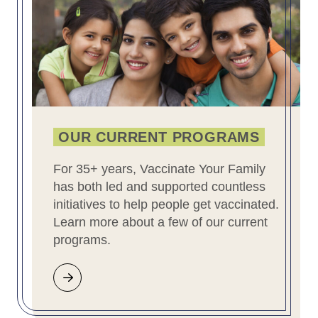
OUR CURRENT PROGRAMS
For 35+ years, Vaccinate Your Family
has both led and supported countless
initiatives to help people get vaccinated.
Learn more about a few of our current
programs.