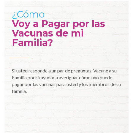
¿Cómo
Voy a Pagar por las
Vacunas de mi
Familia?
Si usted responde a un par de preguntas, Vacune a su
Familia podrá ayudar a averiguar cómo uno puede
pagar por las vacunas para usted y los miembros de su
familia.