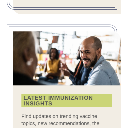
LATEST IMMUNIZATION
INSIGHTS
Find updates on trending vaccine
topics, new recommendations, the