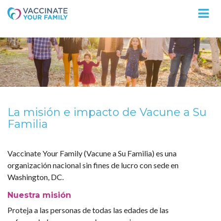
Logo
La misión e impacto de Vacune a Su
Familia
Vaccinate Your Family (Vacune a Su Familia) es una
organización nacional sin fines de lucro con sede en
Washington, DC.
Nuestra misión
Proteja a las personas de todas las edades de las