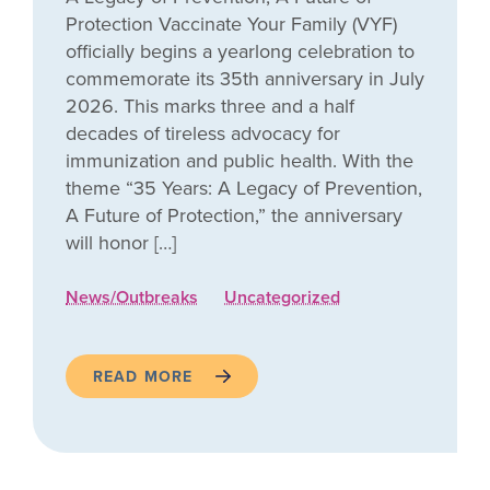
Protection Vaccinate Your Family (VYF)
officially begins a yearlong celebration to
commemorate its 35th anniversary in July
2026. This marks three and a half
decades of tireless advocacy for
immunization and public health. With the
theme “35 Years: A Legacy of Prevention,
A Future of Protection,” the anniversary
will honor […]
News/Outbreaks
Uncategorized
READ MORE