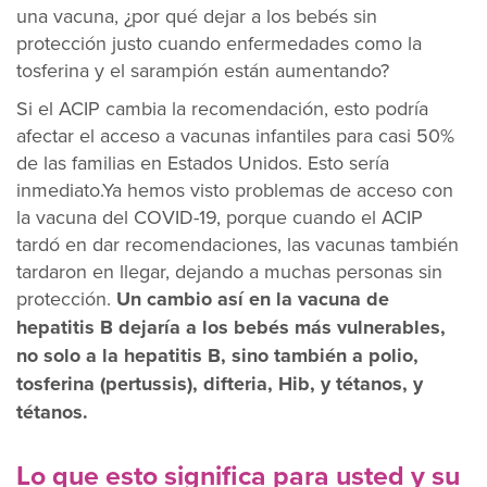
una vacuna, ¿por qué dejar a los bebés sin
protección justo cuando enfermedades como la
tosferina y el sarampión están aumentando?
Si el ACIP cambia la recomendación, esto podría
afectar el acceso a vacunas infantiles para casi 50%
de las familias en Estados Unidos. Esto sería
inmediato.Ya hemos visto problemas de acceso con
la vacuna del COVID-19, porque cuando el ACIP
tardó en dar recomendaciones, las vacunas también
tardaron en llegar, dejando a muchas personas sin
protección.
Un cambio así en la vacuna de
hepatitis B dejaría a los bebés más vulnerables,
no solo a la hepatitis B, sino también a polio,
tosferina (pertussis), difteria, Hib, y tétanos, y
tétanos.
Lo que esto significa para usted y su