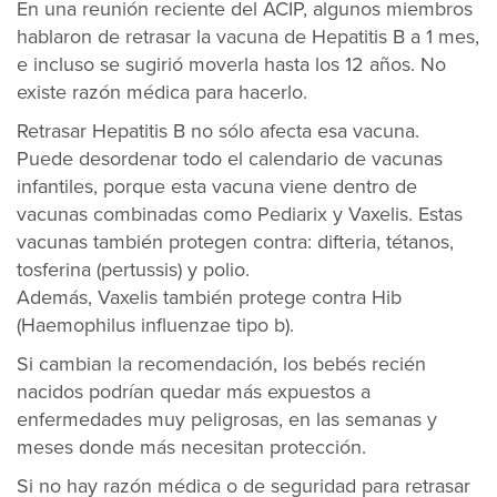
En una reunión reciente del ACIP, algunos miembros
hablaron de retrasar la vacuna de Hepatitis B a 1 mes,
e incluso se sugirió moverla hasta los 12 años. No
existe razón médica para hacerlo.
Retrasar Hepatitis B no sólo afecta esa vacuna.
Puede desordenar todo el calendario de vacunas
infantiles, porque esta vacuna viene dentro de
vacunas combinadas como Pediarix y Vaxelis. Estas
vacunas también protegen contra: difteria, tétanos,
tosferina (pertussis) y polio.
Además, Vaxelis también protege contra Hib
(Haemophilus influenzae tipo b).
Si cambian la recomendación, los bebés recién
nacidos podrían quedar más expuestos a
enfermedades muy peligrosas, en las semanas y
meses donde más necesitan protección.
Si no hay razón médica o de seguridad para retrasar