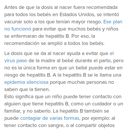
Antes de que la dosis al nacer fuera recomendada
para todos los bebés en Estados Unidos, se intentó
vacunar solo a los que tenían mayor riesgo.
Ese plan
no funcionó
para evitar que muchos bebés y niños
se enfermaran de hepatitis B. Por eso, la
recomendación se amplió a todos los bebés.
La dosis que se da al nacer ayuda a evitar que
el
virus pase
de la madre al bebé durante el parto, pero
no es la única forma en que un bebé puede estar en
riesgo de hepatitis B. A la hepatitis B se le llama una
epidemia silenciosa
porque muchas personas no
saben que la tienen.
Esto significa que un niño puede tener contacto con
alguien que tiene hepatitis B, como un cuidador o un
familiar, y no saberlo. La hepatitis B también se
puede
contagiar de varias formas,
por ejemplo: al
tener contacto con sangre, o al compartir objetos