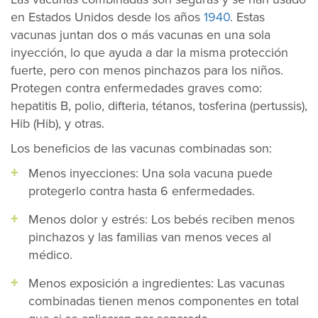
en Estados Unidos desde los años
1940
. Estas
vacunas juntan dos o más vacunas en una sola
inyección, lo que ayuda a dar la misma protección
fuerte, pero con menos pinchazos para los niños.
Protegen contra enfermedades graves como:
hepatitis B, polio, difteria, tétanos, tosferina (pertussis),
Hib (Hib), y otras.
Los beneficios de las vacunas combinadas son:
Menos inyecciones: Una sola vacuna puede
protegerlo contra hasta 6 enfermedades.
Menos dolor y estrés: Los bebés reciben menos
pinchazos y las familias van menos veces al
médico.
Menos exposición a ingredientes: Las vacunas
combinadas tienen menos componentes en total