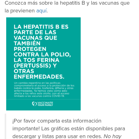
Conozca más sobre la hepatitis B y las vacunas que
la previenen
aquí
.
¡Por favor comparta esta información
importante! Las gráficas están disponibles para
descargar y listas para usar en redes.
No hay