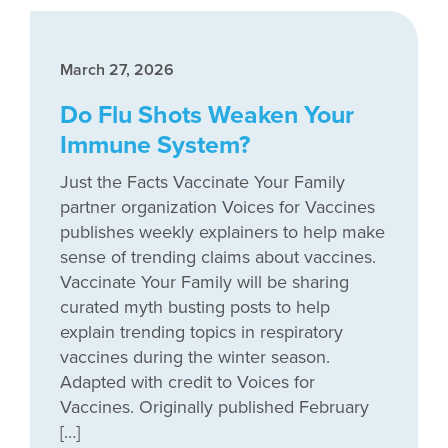
March 27, 2026
Do Flu Shots Weaken Your
Immune System?
Just the Facts Vaccinate Your Family
partner organization Voices for Vaccines
publishes weekly explainers to help make
sense of trending claims about vaccines.
Vaccinate Your Family will be sharing
curated myth busting posts to help
explain trending topics in respiratory
vaccines during the winter season.
Adapted with credit to Voices for
Vaccines. Originally published February
[…]