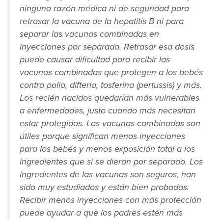
ninguna razón médica ni de seguridad para
retrasar la vacuna de la hepatitis B ni para
separar las vacunas combinadas en
inyecciones por separado. Retrasar esa dosis
puede causar dificultad para recibir las
vacunas combinadas que protegen a los bebés
contra polio, difteria, tosferina (pertussis) y más.
Los recién nacidos quedarían más vulnerables
a enfermedades, justo cuando más necesitan
estar protegidos. Las vacunas combinadas son
útiles porque significan menos inyecciones
para los bebés y menos exposición total a los
ingredientes que si se dieran por separado. Los
ingredientes de las vacunas son seguros, han
sido muy estudiados y están bien probados.
Recibir menos inyecciones con más protección
puede ayudar a que los padres estén más