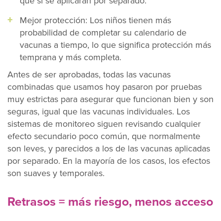
que si se aplicaran por separado.
Mejor protección: Los niños tienen más
probabilidad de completar su calendario de
vacunas a tiempo, lo que significa protección más
temprana y más completa.
Antes de ser aprobadas, todas las vacunas
combinadas que usamos hoy pasaron por pruebas
muy estrictas para asegurar que funcionan bien y son
seguras, igual que las vacunas individuales. Los
sistemas de monitoreo siguen revisando cualquier
efecto secundario poco común, que normalmente
son leves, y parecidos a los de las vacunas aplicadas
por separado. En la mayoría de los casos, los efectos
son suaves y temporales.
Retrasos = más riesgo, menos acceso