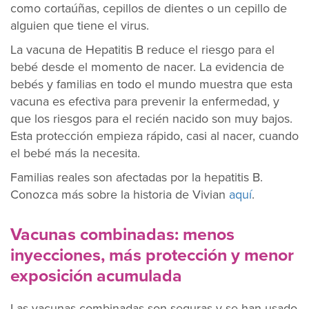
como cortaúñas, cepillos de dientes o un cepillo de
alguien que tiene el virus.
La vacuna de Hepatitis B reduce el riesgo para el
bebé desde el momento de nacer. La evidencia de
bebés y familias en todo el mundo muestra que esta
vacuna es efectiva para prevenir la enfermedad, y
que los riesgos para el recién nacido son muy bajos.
Esta protección empieza rápido, casi al nacer, cuando
el bebé más la necesita.
Familias reales son afectadas por la hepatitis B.
Conozca más sobre la historia de Vivian
aquí
.
Vacunas combinadas: menos
inyecciones, más protección y menor
exposición acumulada
Las vacunas combinadas son seguras y se han usado