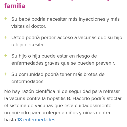
familia
Su bebé podría necesitar más inyecciones y más
visitas al doctor.
Usted podría perder acceso a vacunas que su hijo
o hija necesita.
Su hijo o hija puede estar en riesgo de
enfermedades graves que se pueden prevenir.
Su comunidad podría tener más brotes de
enfermedades.
No hay razón científica ni de seguridad para retrasar
la vacuna contra la hepatitis B. Hacerlo podría afectar
el sistema de vacunas que está cuidadosamente
organizado para proteger a niños y niñas contra
hasta
18 enfermedades
.