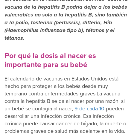
vacuna de la hepatitis B podría dejar a los bebés
vulnerables no solo a la hepatitis B, sino también
a la polio, tosferina (pertussis), difteria, Hib
(Haemophilus influenzae tipo b), tétanos y el
tétanos.
Por qué la dosis al nacer es
importante para su bebé
El calendario de vacunas en Estados Unidos está
hecho para proteger a los bebés desde muy
temprano contra enfermedades graves.La vacuna
contra la hepatitis B se da al nacer por una razón: si
un bebé se contagia al nacer,
9 de cada 10
pueden
desarrollar una infección crónica. Esa infección
crónica puede causar cáncer de hígado, la muerte o
problemas graves de salud más adelante en la vida.