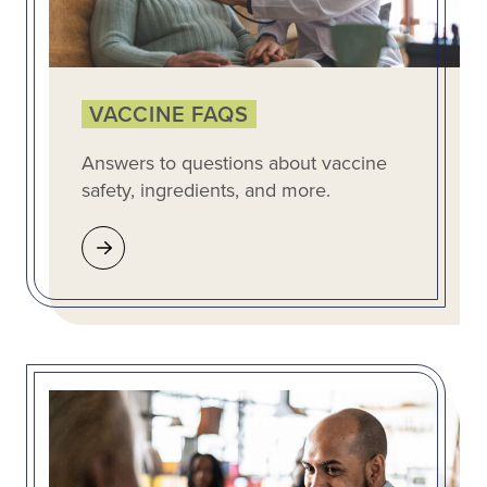
VACCINE FAQS
Answers to questions about vaccine
safety, ingredients, and more.