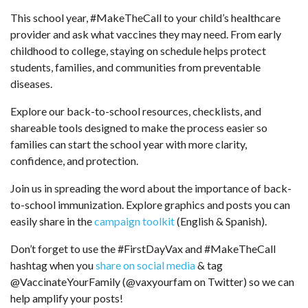
This school year, #MakeTheCall to your child’s healthcare
provider and ask what vaccines they may need. From early
childhood to college, staying on schedule helps protect
students, families, and communities from preventable
diseases.
Explore our back-to-school resources, checklists, and
shareable tools designed to make the process easier so
families can start the school year with more clarity,
confidence, and protection.
Join us in spreading the word about the importance of back-
to-school immunization. Explore graphics and posts you can
easily share in the
campaign toolkit
(English & Spanish).
Don’t forget to use the #FirstDayVax and #MakeTheCall
hashtag when you
share on social media
& tag
@VaccinateYourFamily (@vaxyourfam on Twitter) so we can
help amplify your posts!