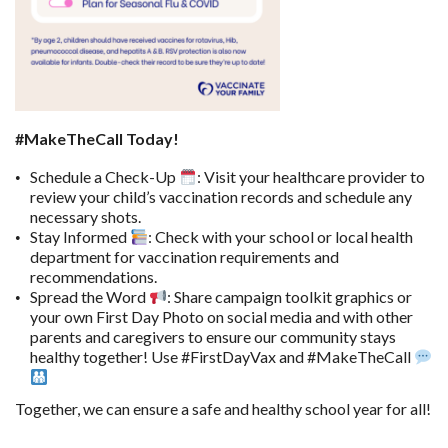
#MakeTheCall Today!
Schedule a Check-Up
: Visit your healthcare provider to
review your child’s vaccination records and schedule any
necessary shots.
Stay Informed
: Check with your school or local health
department for vaccination requirements and
recommendations.
Spread the Word
: Share campaign toolkit graphics or
your own First Day Photo on social media and with other
parents and caregivers to ensure our community stays
healthy together! Use #FirstDayVax and #MakeTheCall
Together, we can ensure a safe and healthy school year for all!