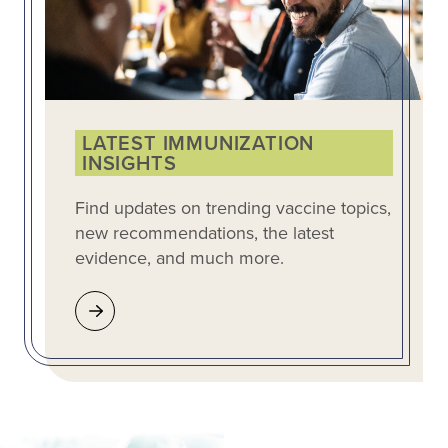
LATEST IMMUNIZATION
INSIGHTS
Find updates on trending vaccine topics,
new recommendations, the latest
evidence, and much more.