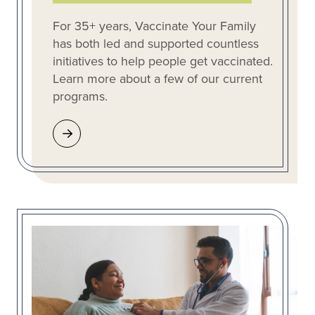
For 35+ years, Vaccinate Your Family
has both led and supported countless
initiatives to help people get vaccinated.
Learn more about a few of our current
programs.