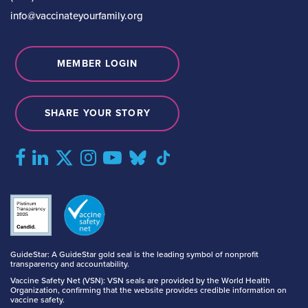
info@vaccinateyourfamily.org
MEMBER LOGIN
SHARE YOUR STORY
GuideStar: A GuideStar gold seal is the leading symbol of nonprofit
transparency and accountability.
Vaccine Safety Net (VSN): VSN seals are provided by the World Health
Organization, confirming that the website provides credible information on
vaccine safety.