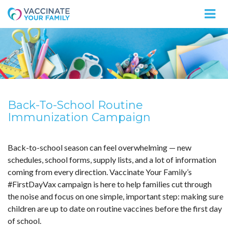
Logo
Back-To-School Routine
Immunization Campaign
Back-to-school season can feel overwhelming — new
schedules, school forms, supply lists, and a lot of information
coming from every direction. Vaccinate Your Family’s
#FirstDayVax campaign is here to help families cut through
the noise and focus on one simple, important step: making sure
children are up to date on routine vaccines before the first day
of school.