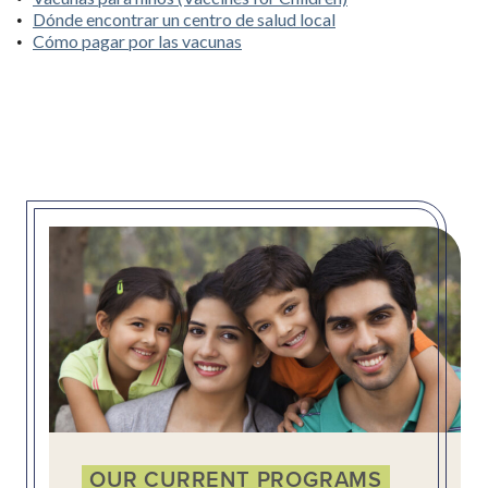
Dónde encontrar un centro de salud local
Cómo pagar por las vacunas
OUR CURRENT PROGRAMS