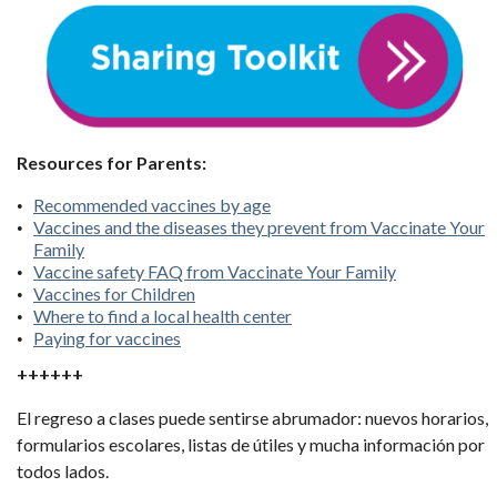
Resources for Parents:
Recommended vaccines by age
Vaccines and the diseases they prevent from Vaccinate Your
Family
Vaccine safety FAQ from Vaccinate Your Family
Vaccines for Children
Where to find a local health center
Paying for vaccines
++++++
El regreso a clases puede sentirse abrumador: nuevos horarios,
formularios escolares, listas de útiles y mucha información por
todos lados.