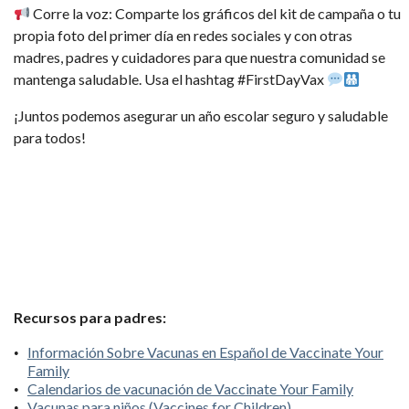
Corre la voz: Comparte los gráficos del kit de campaña o tu
propia foto del primer día en redes sociales y con otras
madres, padres y cuidadores para que nuestra comunidad se
mantenga saludable. Usa el hashtag #FirstDayVax
¡Juntos podemos asegurar un año escolar seguro y saludable
para todos!
Recursos para padres:
Información Sobre Vacunas en Español de Vaccinate Your
Family
Calendarios de vacunación de Vaccinate Your Family
Vacunas para niños (Vaccines for Children)