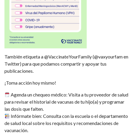
También etiqueta a @VaccinateYourFamily (@vaxyourfam en
Twitter) para que podamos compartir y apoyar tus
publicaciones.
¡Toma acción hoy mismo!
Agenda un chequeo médico: Visita a tu proveedor de salud
para revisar el historial de vacunas de tu hijo(a) y programar
las dosis que falten.
Infórmate bien: Consulta con la escuela o el departamento
de salud local sobre los requisitos y recomendaciones de
vacunación.