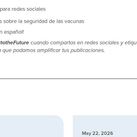
para redes sociales
s sobre la seguridad de las vacunas
n español!
totheFuture
cuando compartas en redes sociales y etiqu
 que podamos amplificar tus publicaciones.
May 22, 2026