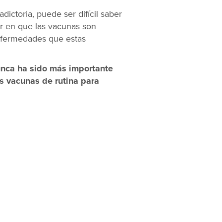
ictoria, puede ser difícil saber
r en que las vacunas son
enfermedades que estas
Nunca ha sido más importante
s vacunas de rutina para